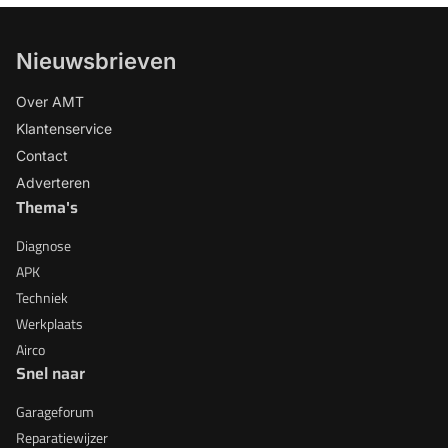
Nieuwsbrieven
Over AMT
Klantenservice
Contact
Adverteren
Thema's
Diagnose
APK
Techniek
Werkplaats
Airco
Snel naar
Garageforum
Reparatiewijzer