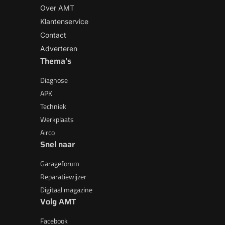
Over AMT
Klantenservice
Contact
Adverteren
Thema's
Diagnose
APK
Techniek
Werkplaats
Airco
Snel naar
Garageforum
Reparatiewijzer
Digitaal magazine
Volg AMT
Facebook