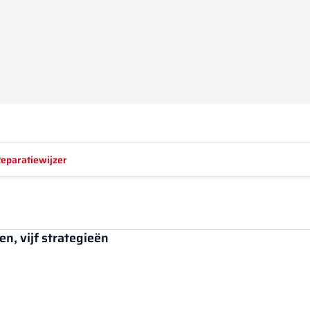
eparatiewijzer
en, vijf strategieën