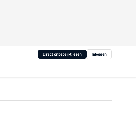
Direct onbeperkt lezen
Inloggen