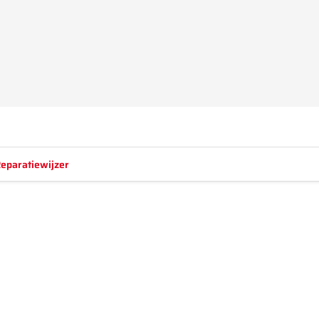
eparatiewijzer