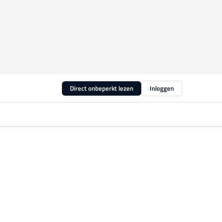
Direct onbeperkt lezen
Inloggen