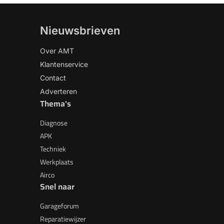
Nieuwsbrieven
Over AMT
Klantenservice
Contact
Adverteren
Thema's
Diagnose
APK
Techniek
Werkplaats
Airco
Snel naar
Garageforum
Reparatiewijzer