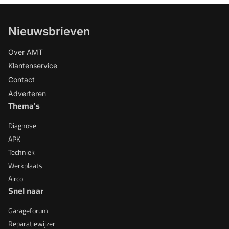
Nieuwsbrieven
Over AMT
Klantenservice
Contact
Adverteren
Thema's
Diagnose
APK
Techniek
Werkplaats
Airco
Snel naar
Garageforum
Reparatiewijzer