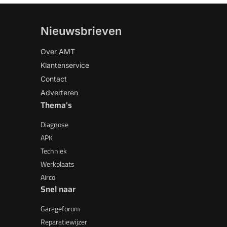
Nieuwsbrieven
Over AMT
Klantenservice
Contact
Adverteren
Thema's
Diagnose
APK
Techniek
Werkplaats
Airco
Snel naar
Garageforum
Reparatiewijzer