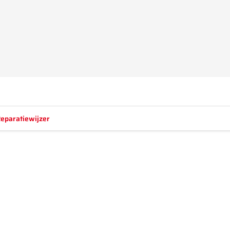
eparatiewijzer