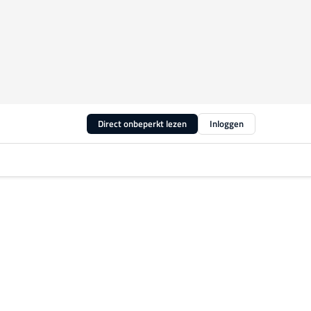
Direct onbeperkt lezen
Inloggen