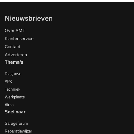
Nieuwsbrieven
Over AMT
Klantenservice
Contact
Adverteren
Thema's
Diagnose
APK
Techniek
Werkplaats
Airco
Snel naar
Garageforum
Reparatiewijzer