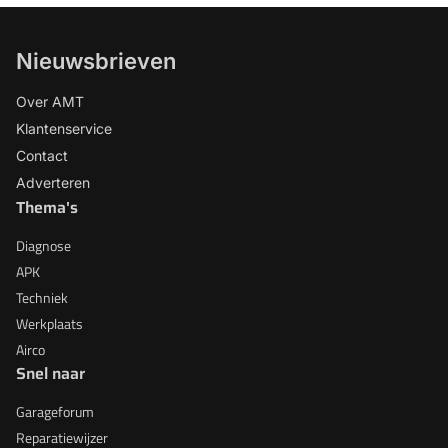
Nieuwsbrieven
Over AMT
Klantenservice
Contact
Adverteren
Thema's
Diagnose
APK
Techniek
Werkplaats
Airco
Snel naar
Garageforum
Reparatiewijzer