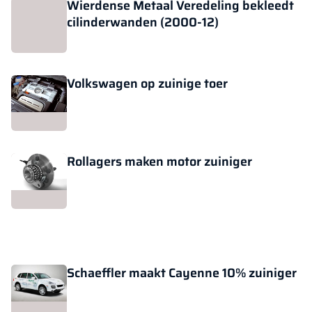
Wierdense Metaal Veredeling bekleedt
cilinderwanden (2000-12)
Volkswagen op zuinige toer
Rollagers maken motor zuiniger
Schaeffler maakt Cayenne 10% zuiniger