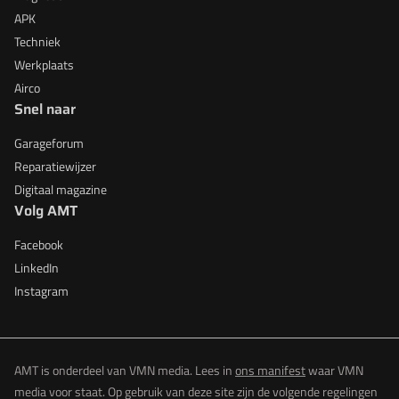
APK
Techniek
Werkplaats
Airco
Snel naar
Garageforum
Reparatiewijzer
Digitaal magazine
Volg AMT
Facebook
LinkedIn
Instagram
AMT is onderdeel van VMN media. Lees in
ons manifest
waar VMN
media voor staat. Op gebruik van deze site zijn de volgende regelingen