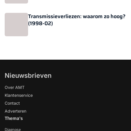
Transmissieverliezen: waarom zo hoog?
(1998-02)
Nieuwsbrieven
Over AMT
Klantenservice
Contact
Adverteren
Thema's
Diagnose