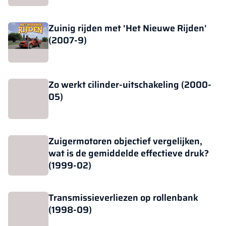
Zuinig rijden met 'Het Nieuwe Rijden'
(2007-9)
Zo werkt cilinder-uitschakeling (2000-
05)
Zuigermotoren objectief vergelijken,
wat is de gemiddelde effectieve druk?
(1999-02)
Transmissieverliezen op rollenbank
(1998-09)