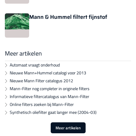
Mann & Hummel filtert fijnstof
Meer artikelen
Automaat vraagt onderhoud
Nieuwe Mann+Hummel catalogi voor 2013
Nieuwe Mann Filter catalogus 2012
Mann-Filter nog completer in originele filters
Informatieve filtercatalogus van Mann-Filter
Online filters zoeken bij Mann-Filter
Synthetisch oliefilter gaat langer mee (2004-03)
Meer artikelen