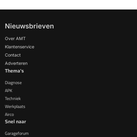
Nieuwsbrieven
Over AMT
Klantenservice
Contact
Adverteren
Thema's
Diagnose
APK
Techniek
Werkplaats
Airco
Snel naar
Garageforum