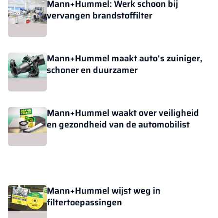
Mann+Hummel: Werk schoon bij
vervangen brandstoffilter
Mann+Hummel maakt auto's zuiniger,
schoner en duurzamer
Mann+Hummel waakt over veiligheid
en gezondheid van de automobilist
Mann+Hummel wijst weg in
filtertoepassingen