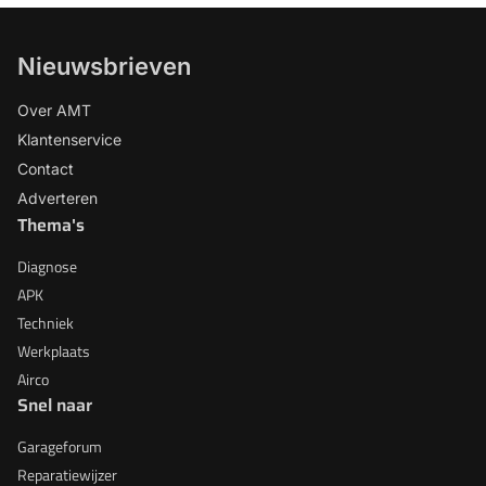
Nieuwsbrieven
Over AMT
Klantenservice
Contact
Adverteren
Thema's
Diagnose
APK
Techniek
Werkplaats
Airco
Snel naar
Garageforum
Reparatiewijzer