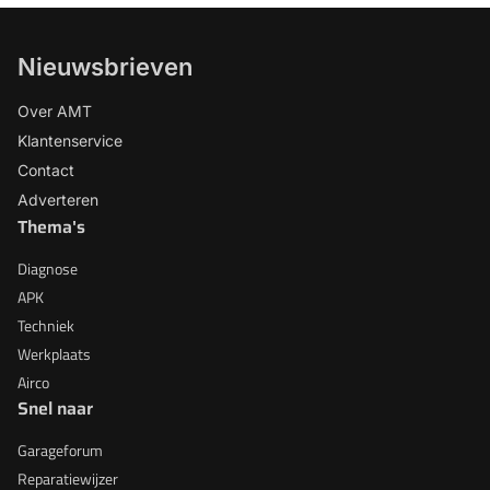
Nieuwsbrieven
Over AMT
Klantenservice
Contact
Adverteren
Thema's
Diagnose
APK
Techniek
Werkplaats
Airco
Snel naar
Garageforum
Reparatiewijzer