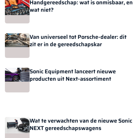
Handgereedschap: wat is onmisbaar, en
wat niet?
Van universeel tot Porsche-dealer: dit
zit er in de gereedschapskar
Sonic Equipment lanceert nieuwe
producten uit Next-assortiment
Wat te verwachten van de nieuwe Sonic
NEXT gereedschapswagens