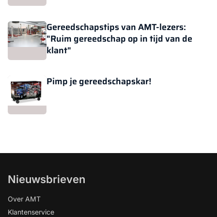
Gereedschapstips van AMT-lezers:
"Ruim gereedschap op in tijd van de
klant"
Pimp je gereedschapskar!
Nieuwsbrieven
Over AMT
Klantenservice