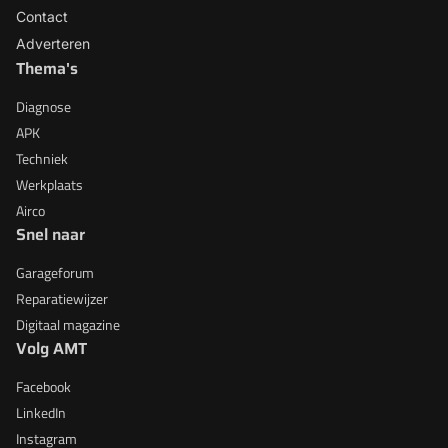
Contact
Adverteren
Thema's
Diagnose
APK
Techniek
Werkplaats
Airco
Snel naar
Garageforum
Reparatiewijzer
Digitaal magazine
Volg AMT
Facebook
LinkedIn
Instagram