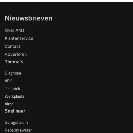
Nieuwsbrieven
Over AMT
Klantenservice
Contact
Adverteren
Thema's
Diagnose
APK
Techniek
Werkplaats
Airco
Snel naar
Garageforum
Reparatiewijzer