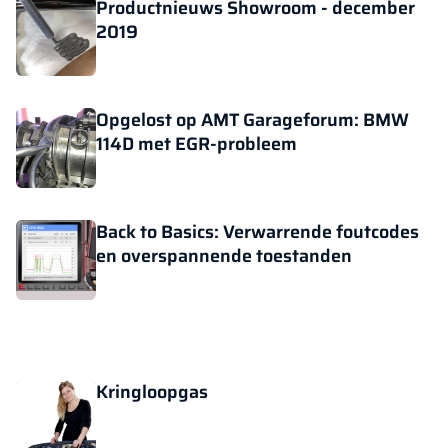
Productnieuws Showroom - december
2019
Opgelost op AMT Garageforum: BMW
114D met EGR-probleem
Back to Basics: Verwarrende foutcodes
en overspannende toestanden
Kringloopgas