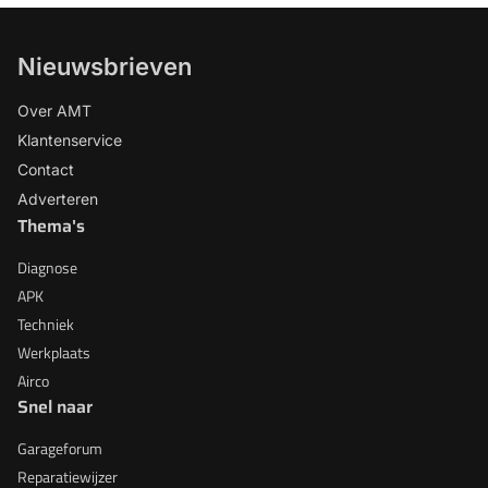
Nieuwsbrieven
Over AMT
Klantenservice
Contact
Adverteren
Thema's
Diagnose
APK
Techniek
Werkplaats
Airco
Snel naar
Garageforum
Reparatiewijzer