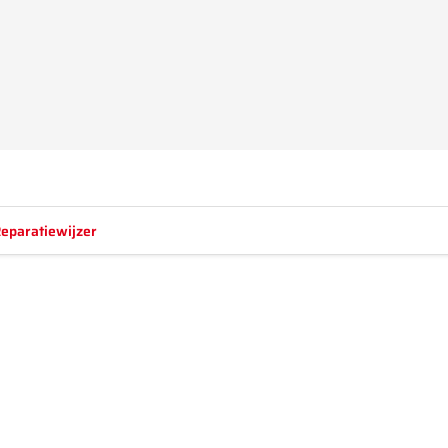
eparatiewijzer