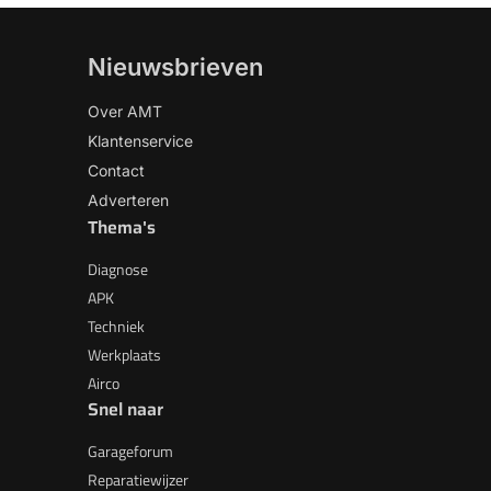
Nieuwsbrieven
Over AMT
Klantenservice
Contact
Adverteren
Thema's
Diagnose
APK
Techniek
Werkplaats
Airco
Snel naar
Garageforum
Reparatiewijzer