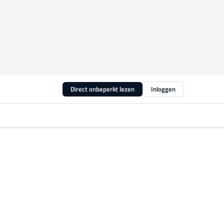
Direct onbeperkt lezen
Inloggen