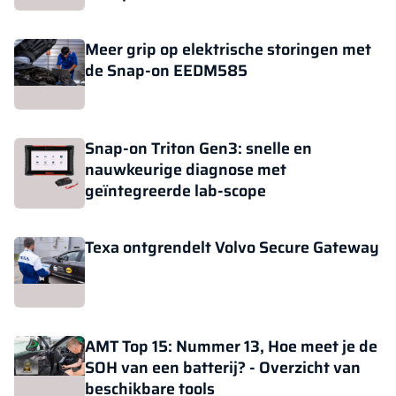
Meer grip op elektrische storingen met
de Snap-on EEDM585
Snap-on Triton Gen3: snelle en
nauwkeurige diagnose met
geïntegreerde lab-scope
Texa ontgrendelt Volvo Secure Gateway
AMT Top 15: Nummer 13, Hoe meet je de
SOH van een batterij? - Overzicht van
beschikbare tools