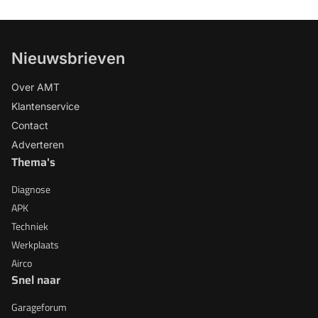
Nieuwsbrieven
Over AMT
Klantenservice
Contact
Adverteren
Thema's
Diagnose
APK
Techniek
Werkplaats
Airco
Snel naar
Garageforum