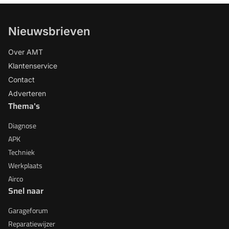
Nieuwsbrieven
Over AMT
Klantenservice
Contact
Adverteren
Thema's
Diagnose
APK
Techniek
Werkplaats
Airco
Snel naar
Garageforum
Reparatiewijzer