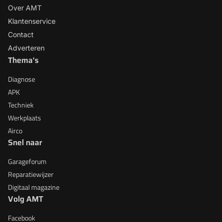
Over AMT
Klantenservice
Contact
Adverteren
Thema's
Diagnose
APK
Techniek
Werkplaats
Airco
Snel naar
Garageforum
Reparatiewijzer
Digitaal magazine
Volg AMT
Facebook