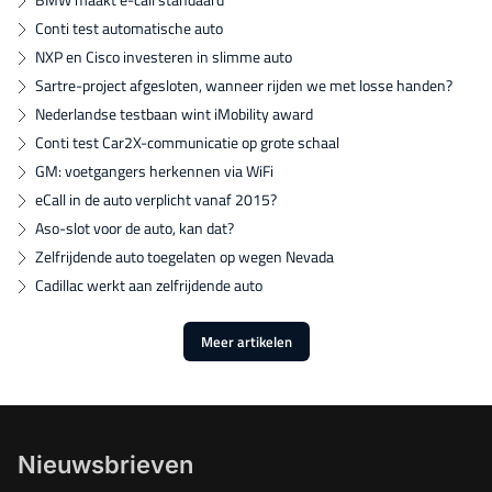
Conti test automatische auto
NXP en Cisco investeren in slimme auto
Sartre-project afgesloten, wanneer rijden we met losse handen?
Nederlandse testbaan wint iMobility award
Conti test Car2X-communicatie op grote schaal
GM: voetgangers herkennen via WiFi
eCall in de auto verplicht vanaf 2015?
Aso-slot voor de auto, kan dat?
Zelfrijdende auto toegelaten op wegen Nevada
Cadillac werkt aan zelfrijdende auto
Meer artikelen
Nieuwsbrieven