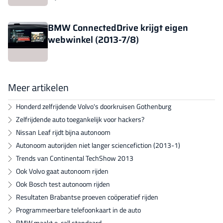
BMW ConnectedDrive krijgt eigen
webwinkel (2013-7/8)
Meer artikelen
Honderd zelfrijdende Volvo's doorkruisen Gothenburg
Zelfrijdende auto toegankelijk voor hackers?
Nissan Leaf rijdt bijna autonoom
Autonoom autorijden niet langer sciencefiction (2013-1)
Trends van Continental TechShow 2013
Ook Volvo gaat autonoom rijden
Ook Bosch test autonoom rijden
Resultaten Brabantse proeven coöperatief rijden
Programmeerbare telefoonkaart in de auto
BMW maakt e-call standaard