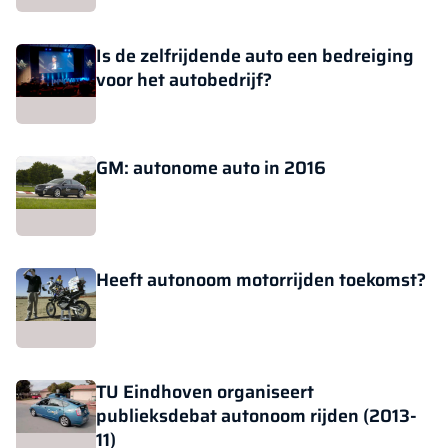
Is de zelfrijdende auto een bedreiging
voor het autobedrijf?
GM: autonome auto in 2016
Heeft autonoom motorrijden toekomst?
TU Eindhoven organiseert
publieksdebat autonoom rijden (2013-
11)