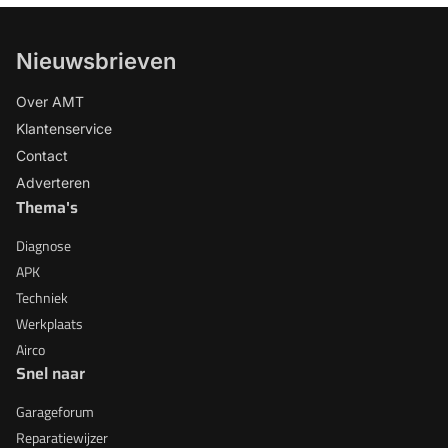
Nieuwsbrieven
Over AMT
Klantenservice
Contact
Adverteren
Thema's
Diagnose
APK
Techniek
Werkplaats
Airco
Snel naar
Garageforum
Reparatiewijzer