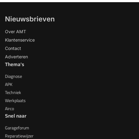
Nieuwsbrieven
Over AMT
Klantenservice
Contact
Adverteren
Thema's
Diagnose
APK
Techniek
Werkplaats
Airco
Snel naar
Garageforum
Reparatiewijzer