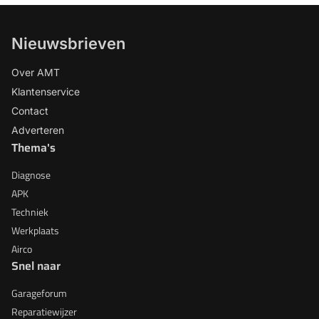
Nieuwsbrieven
Over AMT
Klantenservice
Contact
Adverteren
Thema's
Diagnose
APK
Techniek
Werkplaats
Airco
Snel naar
Garageforum
Reparatiewijzer