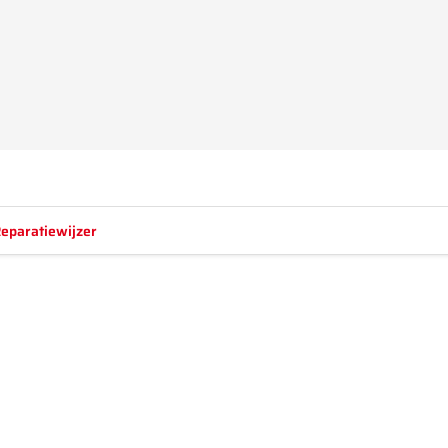
eparatiewijzer