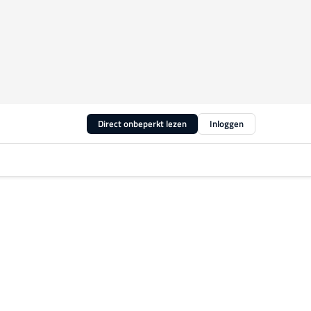
Direct onbeperkt lezen
Inloggen