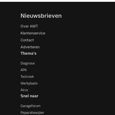
Nieuwsbrieven
Over AMT
Klantenservice
Contact
Adverteren
Thema's
Diagnose
APK
Techniek
Werkplaats
Airco
Snel naar
Garageforum
Reparatiewijzer