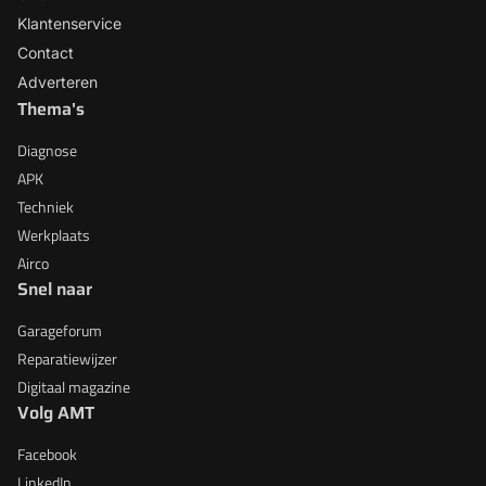
Klantenservice
Contact
Adverteren
Thema's
Diagnose
APK
Techniek
Werkplaats
Airco
Snel naar
Garageforum
Reparatiewijzer
Digitaal magazine
Volg AMT
Facebook
LinkedIn