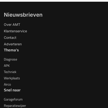
Nieuwsbrieven
Over AMT
Klantenservice
Contact
Adverteren
Thema's
Diagnose
APK
Techniek
Werkplaats
Airco
Snel naar
Garageforum
Reparatiewijzer