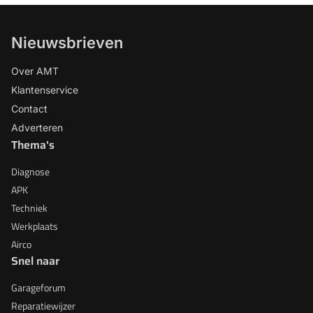
Nieuwsbrieven
Over AMT
Klantenservice
Contact
Adverteren
Thema's
Diagnose
APK
Techniek
Werkplaats
Airco
Snel naar
Garageforum
Reparatiewijzer