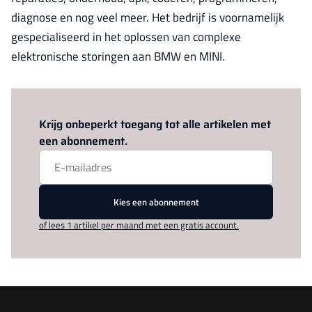
diagnose en nog veel meer. Het bedrijf is voornamelijk
gespecialiseerd in het oplossen van complexe
elektronische storingen aan BMW en MINI.
Log in
om dit artikel te lezen.
Krijg onbeperkt toegang tot alle artikelen met
een abonnement.
Kies een abonnement
of lees 1 artikel per maand met een gratis account.