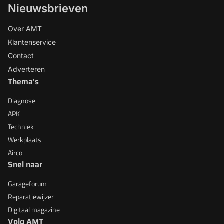
Nieuwsbrieven
Over AMT
Klantenservice
Contact
Adverteren
Thema's
Diagnose
APK
Techniek
Werkplaats
Airco
Snel naar
Garageforum
Reparatiewijzer
Digitaal magazine
Volg AMT