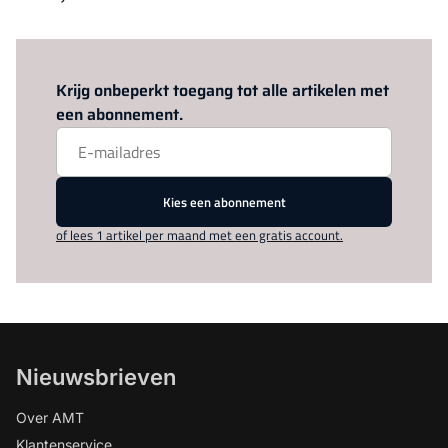
Log in
om dit artikel te lezen.
Krijg onbeperkt toegang tot alle artikelen met
een abonnement.
Kies een abonnement
of lees 1 artikel per maand met een gratis account.
Nieuwsbrieven
Over AMT
Klantenservice