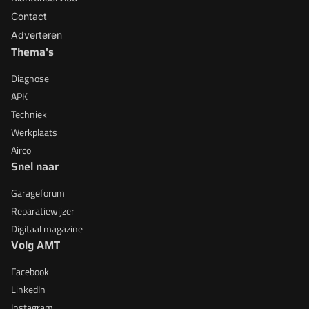
Contact
Adverteren
Thema's
Diagnose
APK
Techniek
Werkplaats
Airco
Snel naar
Garageforum
Reparatiewijzer
Digitaal magazine
Volg AMT
Facebook
LinkedIn
Instagram