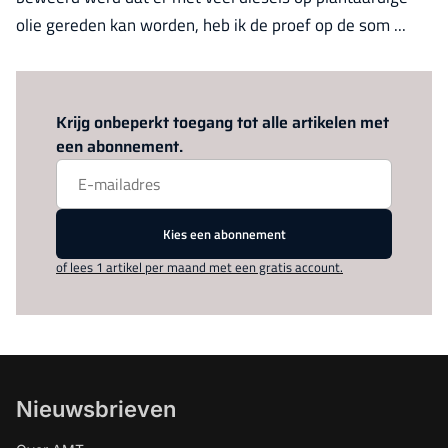
olie gereden kan worden, heb ik de proef op de som ...
Log in
om dit artikel te lezen.
Krijg onbeperkt toegang tot alle artikelen met
een abonnement.
Kies een abonnement
of lees 1 artikel per maand met een gratis account.
Nieuwsbrieven