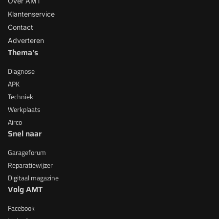
Over AMT
Klantenservice
Contact
Adverteren
Thema's
Diagnose
APK
Techniek
Werkplaats
Airco
Snel naar
Garageforum
Reparatiewijzer
Digitaal magazine
Volg AMT
Facebook