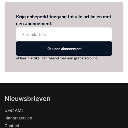
Log in
om dit artikel te lezen.
Krijg onbeperkt toegang tot alle artikelen met
een abonnement.
Kies een abonnement
of lees 1 artikel per maand met een gratis account.
Nieuwsbrieven
Over AMT
Klantenservice
Contact