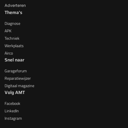
Adverteren
Thema's
Diagnose
APK
Techniek
Werkplaats
Airco
Snel naar
Garageforum
Reparatiewijzer
Digitaal magazine
Volg AMT
Facebook
LinkedIn
Instagram