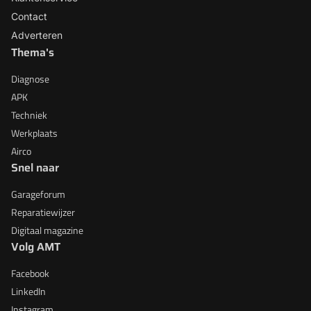
Contact
Adverteren
Thema's
Diagnose
APK
Techniek
Werkplaats
Airco
Snel naar
Garageforum
Reparatiewijzer
Digitaal magazine
Volg AMT
Facebook
LinkedIn
Instagram