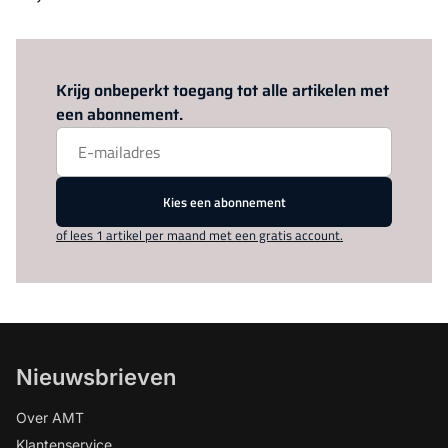
Log in
om dit artikel te lezen.
Krijg onbeperkt toegang tot alle artikelen met
een abonnement.
Kies een abonnement
of lees 1 artikel per maand met een gratis account.
Nieuwsbrieven
Over AMT
Klantenservice