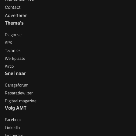
Contact
Adverteren
Thema's
Diagnose
APK
Techniek
Werkplaats
Airco
Snel naar
Garageforum
Reparatiewijzer
Digitaal magazine
Volg AMT
Facebook
LinkedIn
Instagram