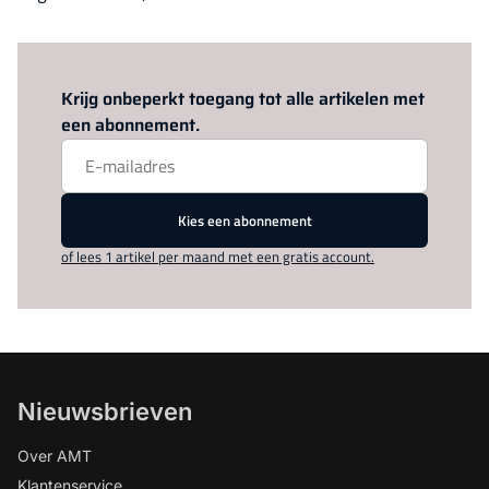
Log in
om dit artikel te lezen.
Krijg onbeperkt toegang tot alle artikelen met
een abonnement.
Kies een abonnement
of lees 1 artikel per maand met een gratis account.
Nieuwsbrieven
Over AMT
Klantenservice