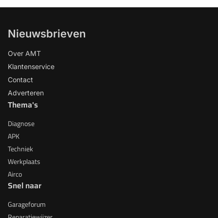
Nieuwsbrieven
Over AMT
Klantenservice
Contact
Adverteren
Thema's
Diagnose
APK
Techniek
Werkplaats
Airco
Snel naar
Garageforum
Reparatiewijzer