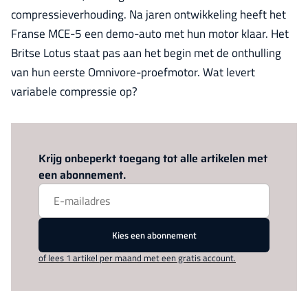
compressieverhouding. Na jaren ontwikkeling heeft het
Franse MCE-5 een demo-auto met hun motor klaar. Het
Britse Lotus staat pas aan het begin met de onthulling
van hun eerste Omnivore-proefmotor. Wat levert
variabele compressie op?
Log in
om dit artikel te lezen.
Krijg onbeperkt toegang tot alle artikelen met
een abonnement.
Kies een abonnement
of lees 1 artikel per maand met een gratis account.