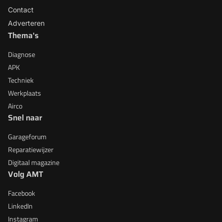
Contact
Adverteren
Thema's
Diagnose
APK
Techniek
Werkplaats
Airco
Snel naar
Garageforum
Reparatiewijzer
Digitaal magazine
Volg AMT
Facebook
LinkedIn
Instagram