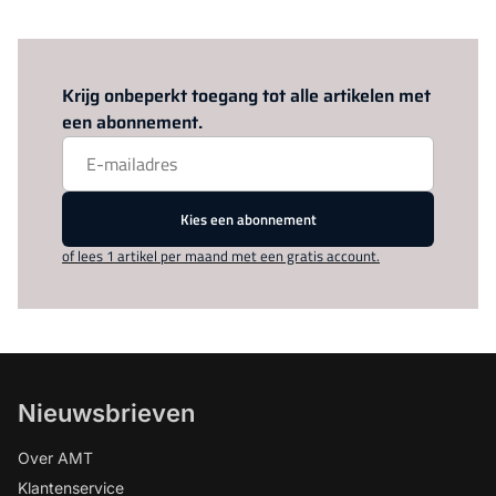
Log in
om dit artikel te lezen.
Krijg onbeperkt toegang tot alle artikelen met
een abonnement.
Kies een abonnement
of lees 1 artikel per maand met een gratis account.
Nieuwsbrieven
Over AMT
Klantenservice