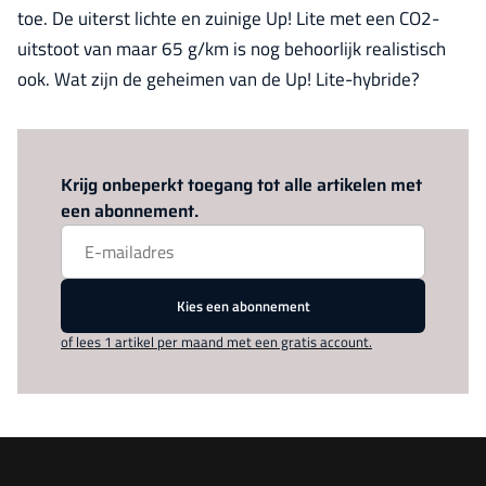
toe. De uiterst lichte en zuinige Up! Lite met een CO2-
uitstoot van maar 65 g/km is nog behoorlijk realistisch
ook. Wat zijn de geheimen van de Up! Lite-hybride?
Log in
om dit artikel te lezen.
Krijg onbeperkt toegang tot alle artikelen met
een abonnement.
Kies een abonnement
of lees 1 artikel per maand met een gratis account.