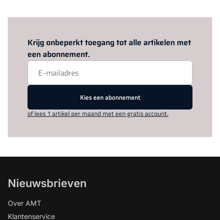
Log in
om dit artikel te lezen.
Krijg onbeperkt toegang tot alle artikelen met
een abonnement.
Kies een abonnement
of lees 1 artikel per maand met een gratis account.
Nieuwsbrieven
Over AMT
Klantenservice