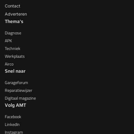
Contact
Adverteren
Thema's
Diagnose
APK
Techniek
Werkplaats
Airco
Snel naar
Garageforum
Reparatiewijzer
Digitaal magazine
Volg AMT
Facebook
LinkedIn
Instagram