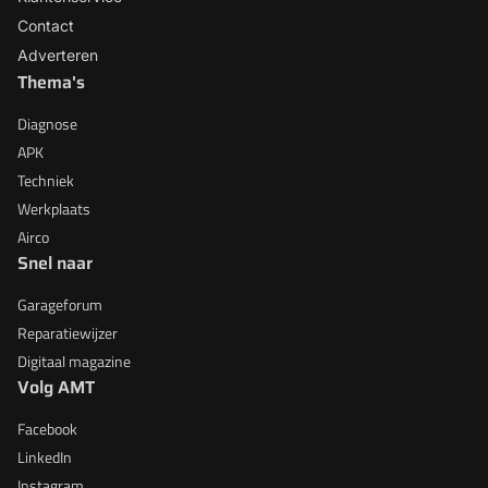
Contact
Adverteren
Thema's
Diagnose
APK
Techniek
Werkplaats
Airco
Snel naar
Garageforum
Reparatiewijzer
Digitaal magazine
Volg AMT
Facebook
LinkedIn
Instagram