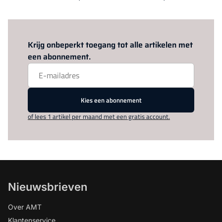
Log in
om dit artikel te lezen.
Krijg onbeperkt toegang tot alle artikelen met
een abonnement.
Kies een abonnement
of lees 1 artikel per maand met een gratis account.
Nieuwsbrieven
Over AMT
Klantenservice