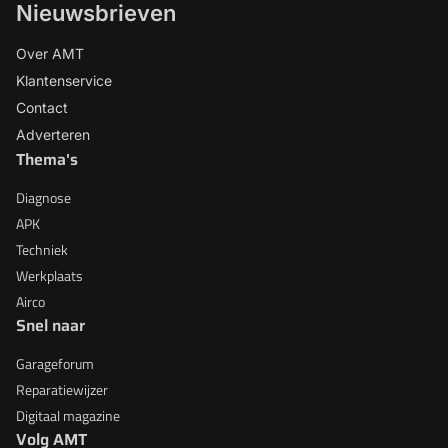
Nieuwsbrieven
Over AMT
Klantenservice
Contact
Adverteren
Thema's
Diagnose
APK
Techniek
Werkplaats
Airco
Snel naar
Garageforum
Reparatiewijzer
Digitaal magazine
Volg AMT