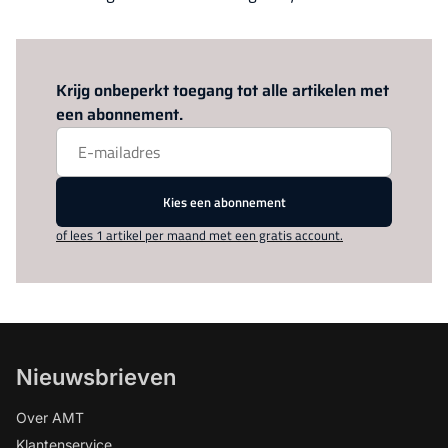
Log in
om dit artikel te lezen.
Krijg onbeperkt toegang tot alle artikelen met
een abonnement.
Kies een abonnement
of lees 1 artikel per maand met een gratis account.
Nieuwsbrieven
Over AMT
Klantenservice