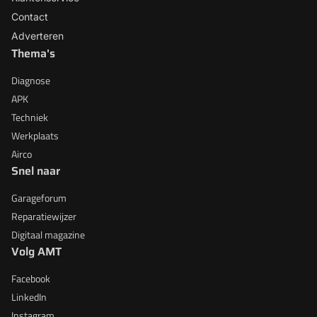
Contact
Adverteren
Thema's
Diagnose
APK
Techniek
Werkplaats
Airco
Snel naar
Garageforum
Reparatiewijzer
Digitaal magazine
Volg AMT
Facebook
LinkedIn
Instagram