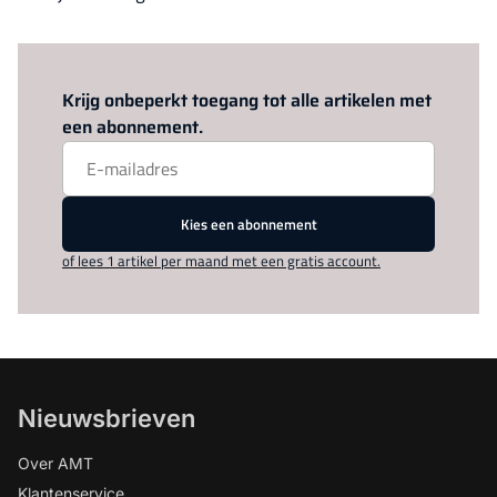
Log in
om dit artikel te lezen.
Krijg onbeperkt toegang tot alle artikelen met
een abonnement.
Kies een abonnement
of lees 1 artikel per maand met een gratis account.
Nieuwsbrieven
Over AMT
Klantenservice