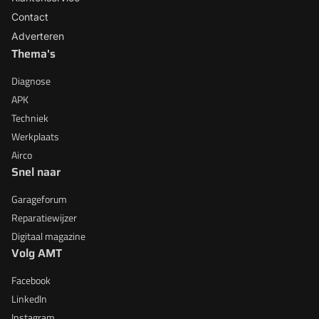
Contact
Adverteren
Thema's
Diagnose
APK
Techniek
Werkplaats
Airco
Snel naar
Garageforum
Reparatiewijzer
Digitaal magazine
Volg AMT
Facebook
LinkedIn
Instagram