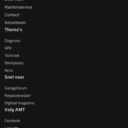
Klantenservice
Contact
Adverteren
Thema's
Diagnose
APK
Techniek
Werkplaats
Airco
Snel naar
Garageforum
Reparatiewijzer
Digitaal magazine
Volg AMT
Facebook
LinkedIn