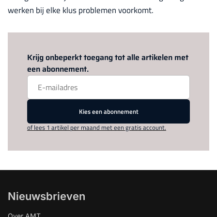
werken bij elke klus problemen voorkomt.
Log in
om dit artikel te lezen.
Krijg onbeperkt toegang tot alle artikelen met
een abonnement.
Kies een abonnement
of lees 1 artikel per maand met een gratis account.
Nieuwsbrieven
Over AMT