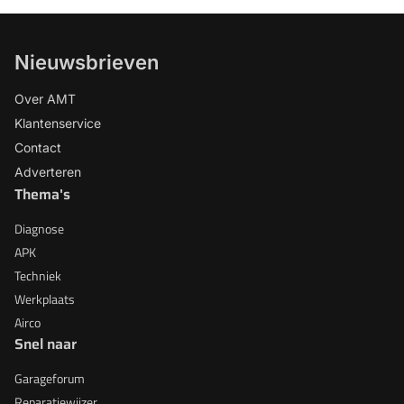
Nieuwsbrieven
Over AMT
Klantenservice
Contact
Adverteren
Thema's
Diagnose
APK
Techniek
Werkplaats
Airco
Snel naar
Garageforum
Reparatiewijzer