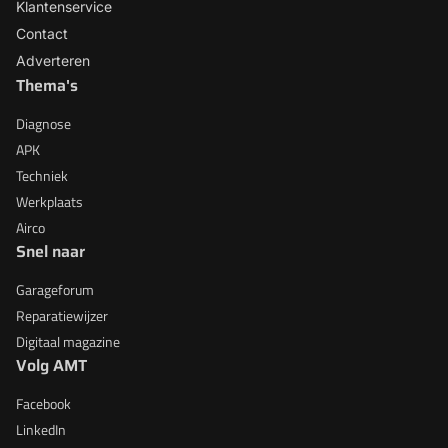
Klantenservice
Contact
Adverteren
Thema's
Diagnose
APK
Techniek
Werkplaats
Airco
Snel naar
Garageforum
Reparatiewijzer
Digitaal magazine
Volg AMT
Facebook
LinkedIn