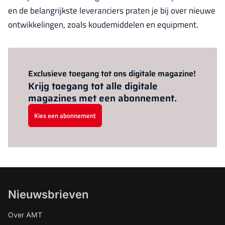
en de belangrijkste leveranciers praten je bij over nieuwe
ontwikkelingen, zoals koudemiddelen en equipment.
Al abonnee?
Log hier in.
Exclusieve toegang tot ons digitale magazine!
Krijg toegang tot alle digitale
magazines met een abonnement.
Kies een abonnement
Nieuwsbrieven
Over AMT