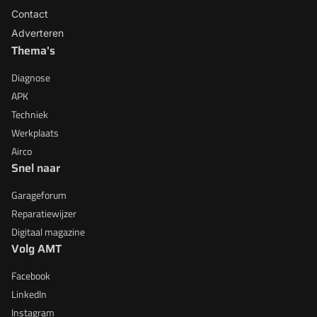
Contact
Adverteren
Thema's
Diagnose
APK
Techniek
Werkplaats
Airco
Snel naar
Garageforum
Reparatiewijzer
Digitaal magazine
Volg AMT
Facebook
LinkedIn
Instagram