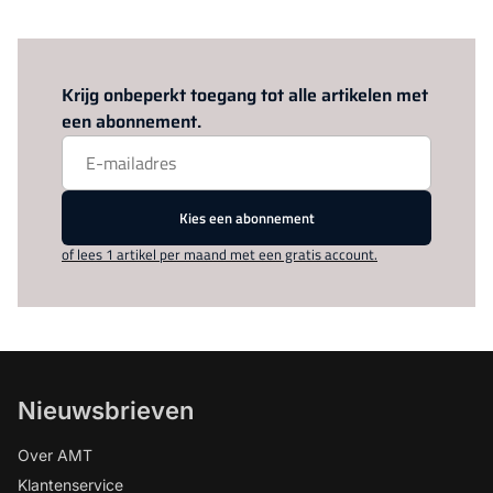
Log in
om dit artikel te lezen.
Krijg onbeperkt toegang tot alle artikelen met
een abonnement.
Kies een abonnement
of lees 1 artikel per maand met een gratis account.
Nieuwsbrieven
Over AMT
Klantenservice