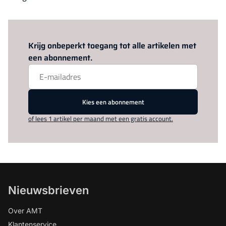
Log in
om dit artikel te lezen.
Krijg onbeperkt toegang tot alle artikelen met
een abonnement.
Kies een abonnement
of lees 1 artikel per maand met een gratis account.
Nieuwsbrieven
Over AMT
Klantenservice