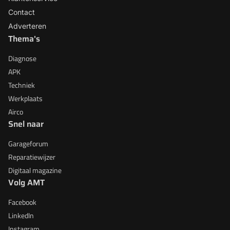
Contact
Adverteren
Thema's
Diagnose
APK
Techniek
Werkplaats
Airco
Snel naar
Garageforum
Reparatiewijzer
Digitaal magazine
Volg AMT
Facebook
LinkedIn
Instagram