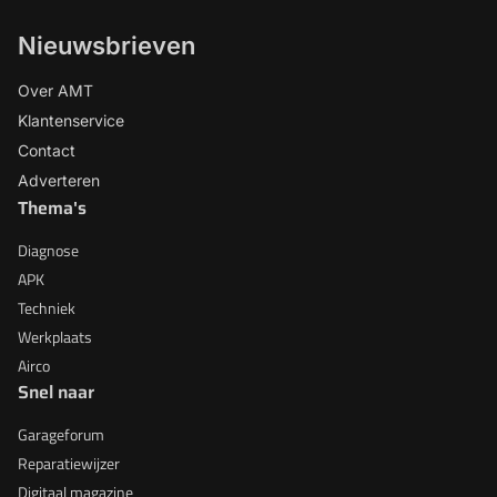
Nieuwsbrieven
Over AMT
Klantenservice
Contact
Adverteren
Thema's
Diagnose
APK
Techniek
Werkplaats
Airco
Snel naar
Garageforum
Reparatiewijzer
Digitaal magazine