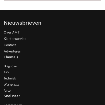
Nieuwsbrieven
Over AMT
Klantenservice
Contact
Adverteren
Thema's
Diagnose
APK
Techniek
Werkplaats
Airco
Snel naar
Garageforum