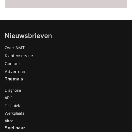
Nieuwsbrieven
Over AMT
Klantenservice
Contact
Adverteren
Thema's
Diagnose
APK
Techniek
Werkplaats
Airco
Snel naar