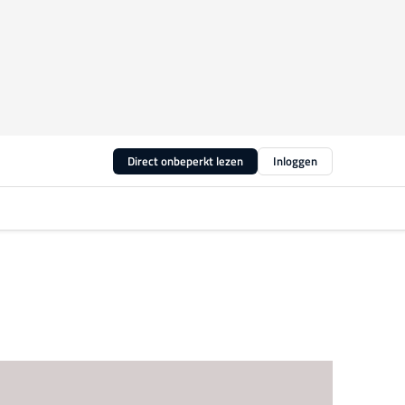
Direct onbeperkt lezen
Inloggen