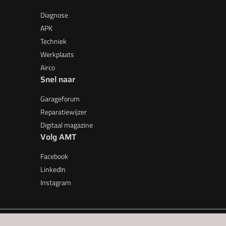
Diagnose
APK
Techniek
Werkplaats
Airco
Snel naar
Garageforum
Reparatiewijzer
Digitaal magazine
Volg AMT
Facebook
LinkedIn
Instagram